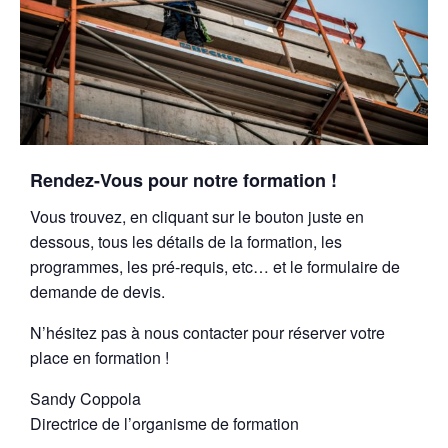
Rendez-Vous pour notre formation !
Vous trouvez, en cliquant sur le bouton juste en
dessous, tous les détails de la formation, les
programmes, les pré-requis, etc… et le formulaire de
demande de devis.
N’hésitez pas à nous contacter pour réserver votre
place en formation !
Sandy Coppola
Directrice de l’organisme de formation