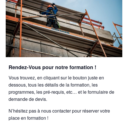
Rendez-Vous pour notre formation !
Vous trouvez, en cliquant sur le bouton juste en
dessous, tous les détails de la formation, les
programmes, les pré-requis, etc… et le formulaire de
demande de devis.
N’hésitez pas à nous contacter pour réserver votre
place en formation !