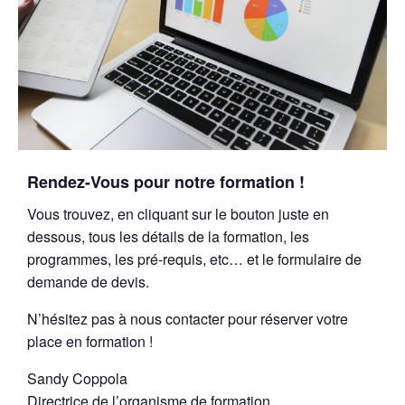
Rendez-Vous pour notre formation !
Vous trouvez, en cliquant sur le bouton juste en
dessous, tous les détails de la formation, les
programmes, les pré-requis, etc… et le formulaire de
demande de devis.
N’hésitez pas à nous contacter pour réserver votre
place en formation !
Sandy Coppola
Directrice de l’organisme de formation