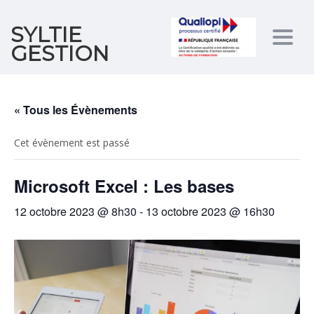
SYLTIE
Togg
GESTION
navig
« Tous les Évènements
Cet évènement est passé
Microsoft Excel : Les bases
12 octobre 2023 @ 8h30
-
13 octobre 2023 @ 16h30