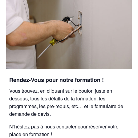
Rendez-Vous pour notre formation !
Vous trouvez, en cliquant sur le bouton juste en
dessous, tous les détails de la formation, les
programmes, les pré-requis, etc… et le formulaire de
demande de devis.
N’hésitez pas à nous contacter pour réserver votre
place en formation !