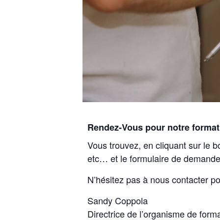
Rendez-Vous pour notre format
Vous trouvez, en cliquant sur le b
etc… et le formulaire de demande
N’hésitez pas à nous contacter po
Sandy Coppola
Directrice de l’organisme de form