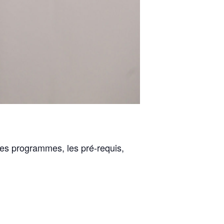
 les programmes, les pré-requis,