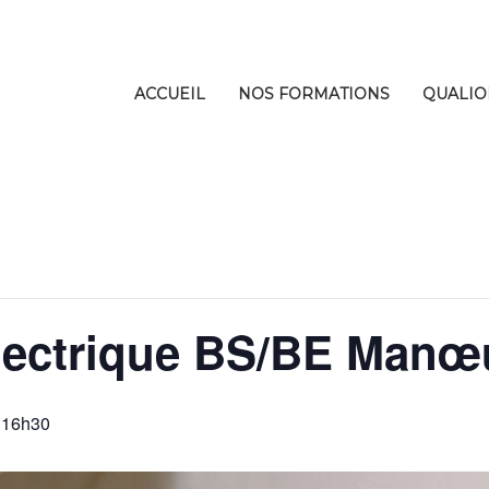
ACCUEIL
NOS FORMATIONS
QUALIO
Electrique BS/BE Manœ
 16h30