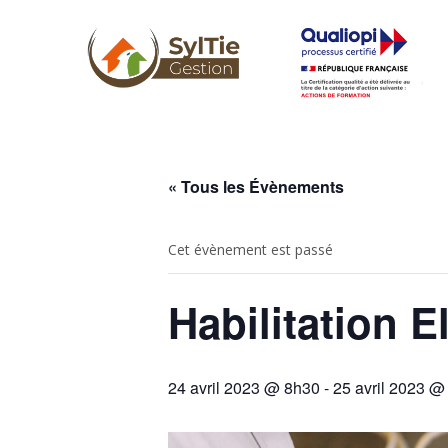
« Tous les Évènements
Cet évènement est passé
Habilitation 
24 avril 2023 @ 8h30
-
25 avril 2023 @