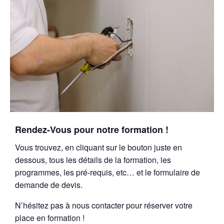
Rendez-Vous pour notre formation !
Vous trouvez, en cliquant sur le bouton juste en
dessous, tous les détails de la formation, les
programmes, les pré-requis, etc… et le formulaire de
demande de devis.
N’hésitez pas à nous contacter pour réserver votre
place en formation !