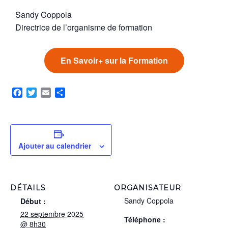
Sandy Coppola
Directrice de l’organisme de formation
En Savoir+ sur la Formation
Facebook
Twitter
Email
Partager
Ajouter au calendrier
DÉTAILS
ORGANISATEUR
Sandy Coppola
Début :
22 septembre 2025
Téléphone :
@ 8h30