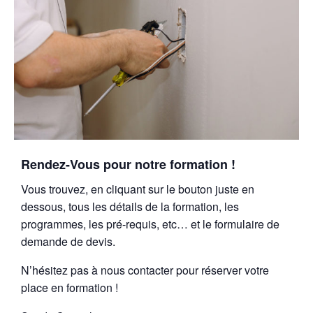
Rendez-Vous pour notre formation !
Vous trouvez, en cliquant sur le bouton juste en
dessous, tous les détails de la formation, les
programmes, les pré-requis, etc… et le formulaire de
demande de devis.
N’hésitez pas à nous contacter pour réserver votre
place en formation !