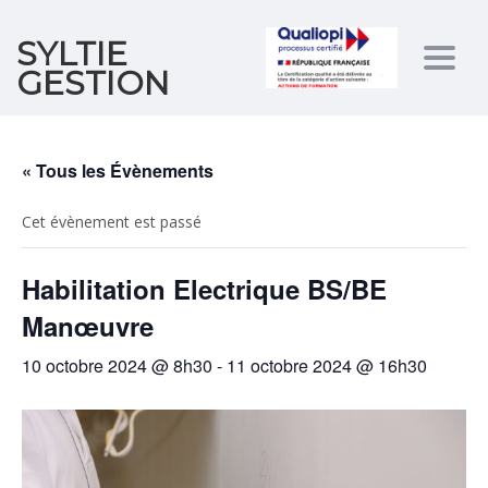
SYLTIE
Togg
GESTION
navig
« Tous les Évènements
Cet évènement est passé
Habilitation Electrique BS/BE
Manœuvre
10 octobre 2024 @ 8h30
-
11 octobre 2024 @ 16h30