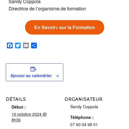
Sandy Coppola
Directrice de l’organisme de formation
En Savoir+ sur la Formation
Facebook
Twitter
Email
Partager
Ajouter au calendrier
DÉTAILS
ORGANISATEUR
Sandy Coppola
Début :
10 octobre 2024 @
Téléphone :
8h30
07 60 04 98 01