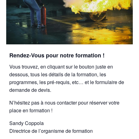
Rendez-Vous pour notre formation !
Vous trouvez, en cliquant sur le bouton juste en
dessous, tous les détails de la formation, les
programmes, les pré-requis, etc… et le formulaire de
demande de devis.
N’hésitez pas à nous contacter pour réserver votre
place en formation !
Sandy Coppola
Directrice de l’organisme de formation