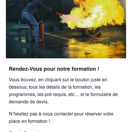
Rendez-Vous pour notre formation !
Vous trouvez, en cliquant sur le bouton juste en
dessous, tous les détails de la formation, les
programmes, les pré-requis, etc… et le formulaire de
demande de devis.
N’hésitez pas à nous contacter pour réserver votre
place en formation !