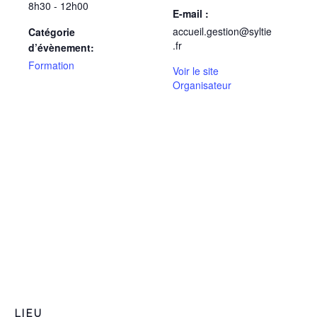
8h30 - 12h00
E-mail :
accueil.gestion@syltie
Catégorie
.fr
d’évènement:
Formation
Voir le site
Organisateur
LIEU