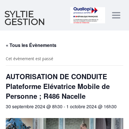
SYLTIE
Togg
GESTION
navig
« Tous les Évènements
Cet évènement est passé
AUTORISATION DE CONDUITE
Plateforme Elévatrice Mobile de
Personne ; R486 Nacelle
30 septembre 2024 @ 8h30
-
1 octobre 2024 @ 16h30