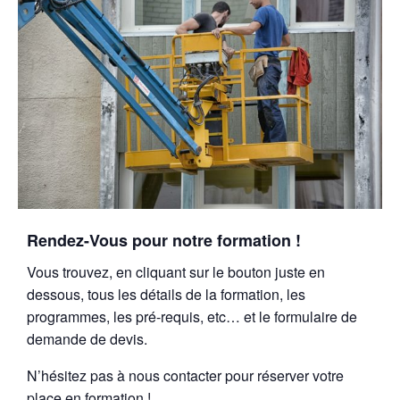
Rendez-Vous pour notre formation !
Vous trouvez, en cliquant sur le bouton juste en
dessous, tous les détails de la formation, les
programmes, les pré-requis, etc… et le formulaire de
demande de devis.
N’hésitez pas à nous contacter pour réserver votre
place en formation !