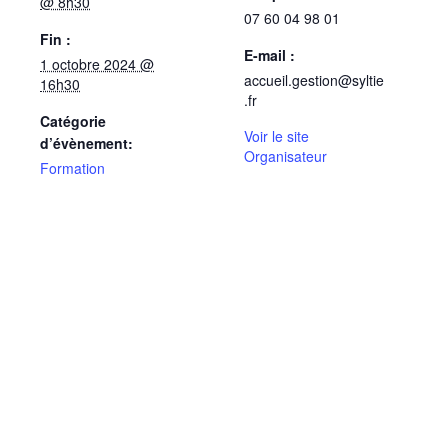
@ 8h30
07 60 04 98 01
Fin :
E-mail :
1 octobre 2024 @
accueil.gestion@syltie
16h30
.fr
Catégorie
Voir le site
d’évènement:
Organisateur
Formation