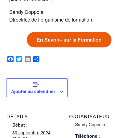
Sandy Coppola
Directrice de l’organisme de formation
En Savoir+ sur la Formation
Facebook
Twitter
Email
Partager
Ajouter au calendrier
DÉTAILS
ORGANISATEUR
Sandy Coppola
Début :
30 septembre 2024
Téléphone :