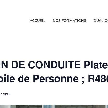
ACCUEIL
NOS FORMATIONS
QUALIO
N DE CONDUITE Plate
bile de Personne ; R48
 16h30