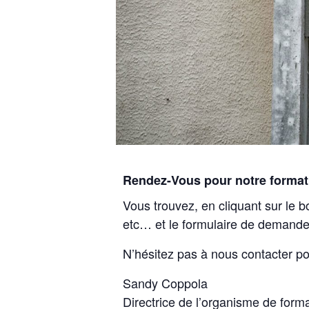
Rendez-Vous pour notre format
Vous trouvez, en cliquant sur le b
etc… et le formulaire de demande
N’hésitez pas à nous contacter po
Sandy Coppola
Directrice de l’organisme de form