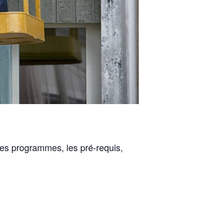
 les programmes, les pré-requis,