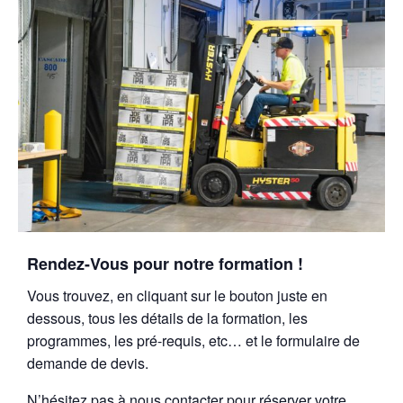
Rendez-Vous pour notre formation !
Vous trouvez, en cliquant sur le bouton juste en
dessous, tous les détails de la formation, les
programmes, les pré-requis, etc… et le formulaire de
demande de devis.
N’hésitez pas à nous contacter pour réserver votre