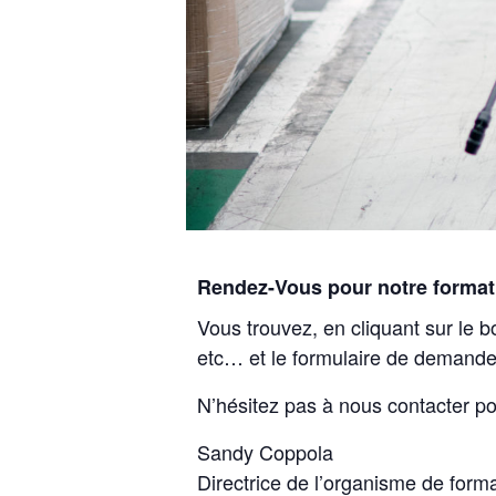
Rendez-Vous pour notre format
Vous trouvez, en cliquant sur le b
etc… et le formulaire de demande
N’hésitez pas à nous contacter po
Sandy Coppola
Directrice de l’organisme de form