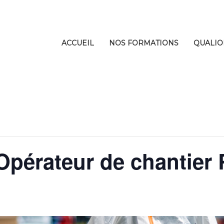
ACCUEIL
NOS FORMATIONS
QUALIO
pérateur de chantier