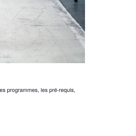
 les programmes, les pré-requis,