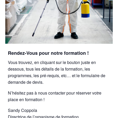
Rendez-Vous pour notre formation !
Vous trouvez, en cliquant sur le bouton juste en
dessous, tous les détails de la formation, les
programmes, les pré-requis, etc… et le formulaire de
demande de devis.
N’hésitez pas à nous contacter pour réserver votre
place en formation !
Sandy Coppola
Directrice de l’organisme de formation