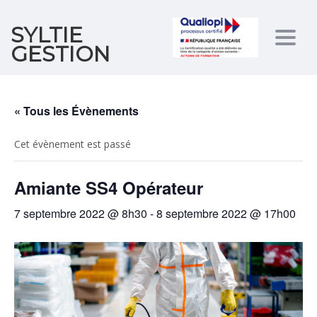
SYLTIE
Togg
GESTION
navig
« Tous les Évènements
Cet évènement est passé
Amiante SS4 Opérateur
7 septembre 2022 @ 8h30
-
8 septembre 2022 @ 17h00