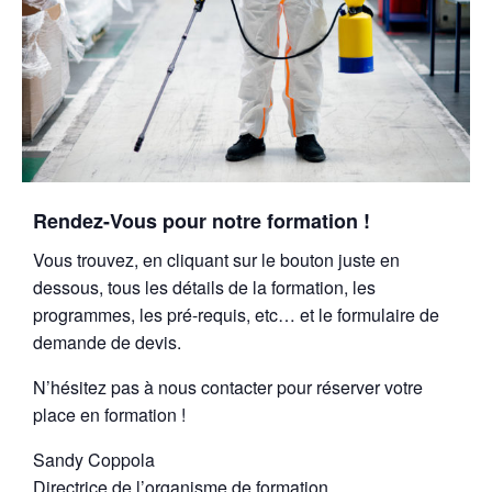
Rendez-Vous pour notre formation !
Vous trouvez, en cliquant sur le bouton juste en
dessous, tous les détails de la formation, les
programmes, les pré-requis, etc… et le formulaire de
demande de devis.
N’hésitez pas à nous contacter pour réserver votre
place en formation !
Sandy Coppola
Directrice de l’organisme de formation