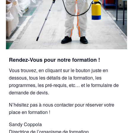
Rendez-Vous pour notre formation !
Vous trouvez, en cliquant sur le bouton juste en
dessous, tous les détails de la formation, les
programmes, les pré-requis, etc… et le formulaire de
demande de devis.
N’hésitez pas à nous contacter pour réserver votre
place en formation !
Sandy Coppola
Directrice de l’organisme de formation