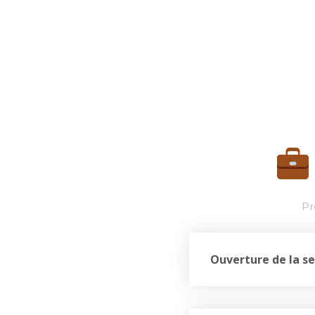
Pr
Ouverture de la se