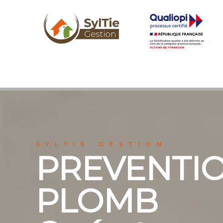
SYLTIE GESTION
PREVENTIO
PLOMB