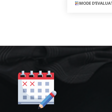
MODE D’EVALUA