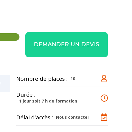
DEMANDER UN DEVIS
Nombre de places :
10
s
Durée :
1 jour soit 7 h de formation
Délai d'accès :
Nous contacter