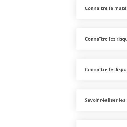
Connaître le maté
Connaître les risq
Connaître le dispo
Savoir réaliser le