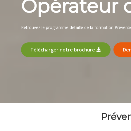
Opérateur 
Retrouvez le programme détaillé de la formation Préventi
Télécharger notre brochure
Dem
Préve