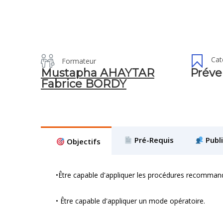
Cat
Formateur
Mustapha AHAYTAR
Préve
Fabrice BORDY
Pré-Requis
Publi
Objectifs
•Être capable d'appliquer les procédures recommand
• Être capable d'appliquer un mode opératoire.