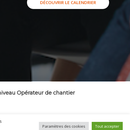
DÉCOUVRIR LE CALENDRIER
 niveau Opérateur de chantier
s
r
Paramètres des cookies
Tout accepter