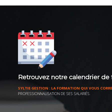
Retrouvez notre calendrier de 
SYLTIE GESTION : LA FORMATION QUI VOUS CORR
PROFESSIONNALISATION DE SES SALARIÉS.