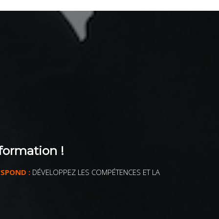
formation !
ESPOND :
DÉVELOPPEZ LES COMPÉTENCES ET LA