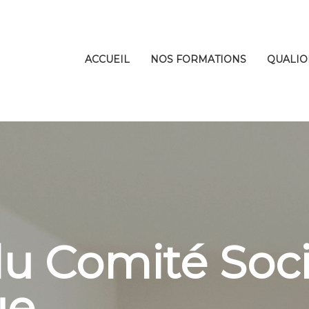
ACCUEIL
NOS FORMATIONS
QUALIO
 Comité Soci
ue