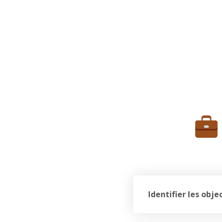
Identifier les obj