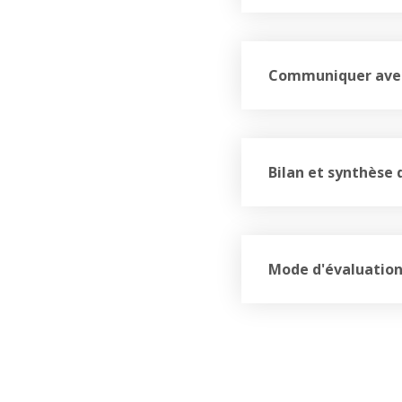
Communiquer avec 
Bilan et synthèse 
Mode d'évaluatio