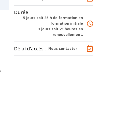
s
Durée :
5 jours soit 35 h de formation en
formation initiale
3 jours soit 21 heures en
renouvellement.
Délai d'accès :
Nous contacter
s