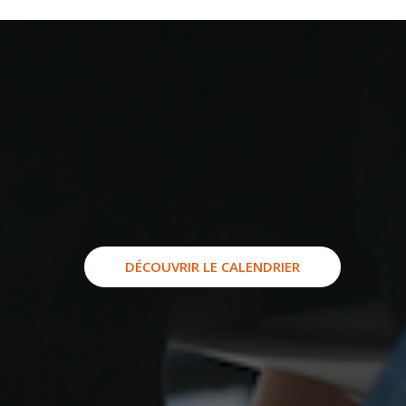
DÉCOUVRIR LE CALENDRIER