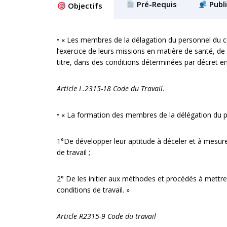
Pré-Requis
Publi
Objectifs
•
« Les membres de la délagation du personnel du c
l’exercice de leurs missions en matière de santé, de 
titre, dans des conditions déterminées par décret en 
Article L.2315-18 Code du Travail.
• « La formation des membres de la délégation du 
1°De développer leur aptitude à déceler et à mesurer
de travail ;
2° De les initier aux méthodes et procédés à mettre
conditions de travail. »
Article R2315-9 Code du travail