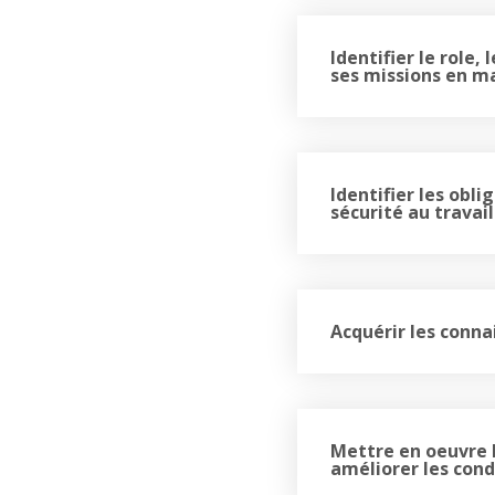
Identifier le role
ses missions en ma
Identifier les obl
sécurité au travail
Acquérir les conna
Mettre en oeuvre l
améliorer les cond