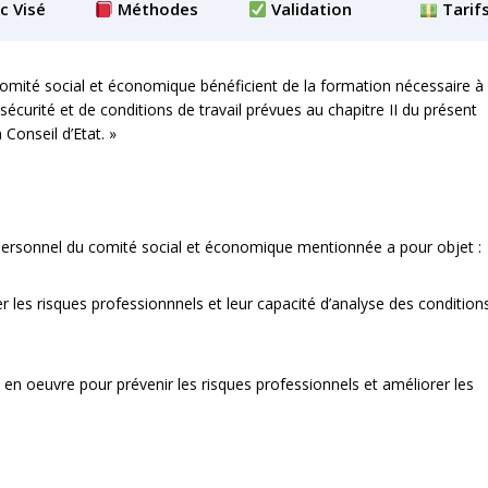
c Visé
Méthodes
Validation
Tarif
omité social et économique bénéficient de la formation nécessaire à
sécurité et de conditions de travail prévues au chapitre II du présent
Conseil d’Etat. »
personnel du comité social et économique mentionnée a pour objet :
 les risques professionnnels et leur capacité d’analyse des condition
 en oeuvre pour prévenir les risques professionnels et améliorer les