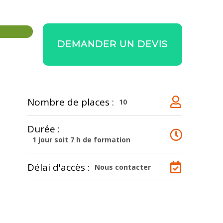
DEMANDER UN DEVIS
Nombre de places :
10
Durée :
1 jour soit 7 h de formation
Délai d'accès :
Nous contacter