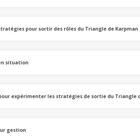
tratégies pour sortir des rôles du Triangle de Karpman
en situation
pour expérimenter les stratégies de sortie du Triangle
ur gestion