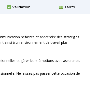
Validation
Tarifs
munication néfastes et apprendre des stratégies
nt ainsi à un environnement de travail plus
sionnelles et gérer leurs émotions avec assurance.
ssionnelle. Ne laissez pas passer cette occasion de