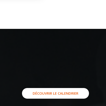
DÉCOUVRIR LE CALENDRIER