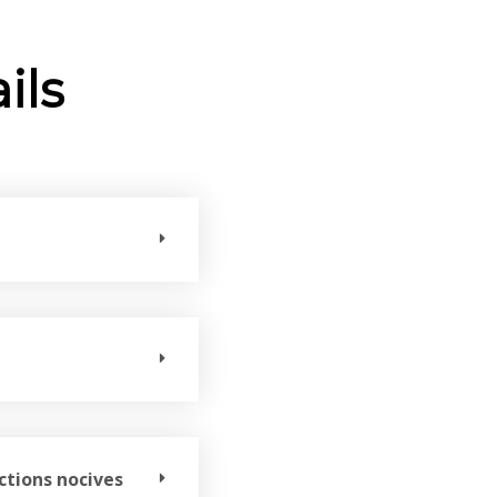
ils
ctions nocives