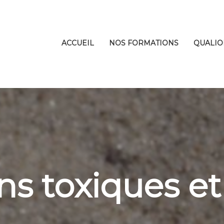
ACCUEIL
NOS FORMATIONS
QUALIO
ns toxiques et