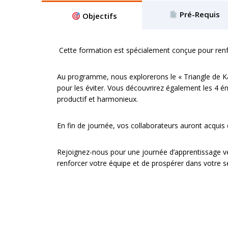
Pré-Requis
Objectifs
Cette formation est spécialement conçue pour renf
Au programme, nous explorerons le « Triangle de 
pour les éviter. Vous découvrirez également les 4 ém
productif et harmonieux.
En fin de journée, vos collaborateurs auront acquis
Rejoignez-nous pour une journée d’apprentissage vers
renforcer votre équipe et de prospérer dans votre sec