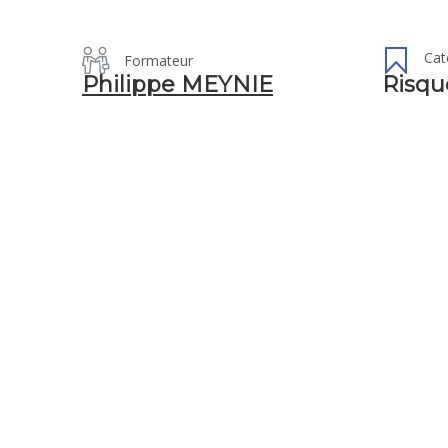
Cat
Formateur
Philippe MEYNIE
Risqu