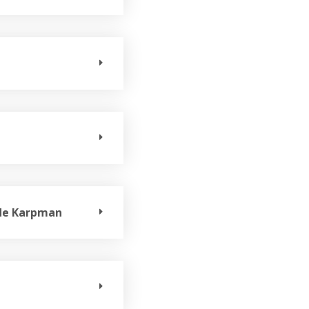
 de Karpman