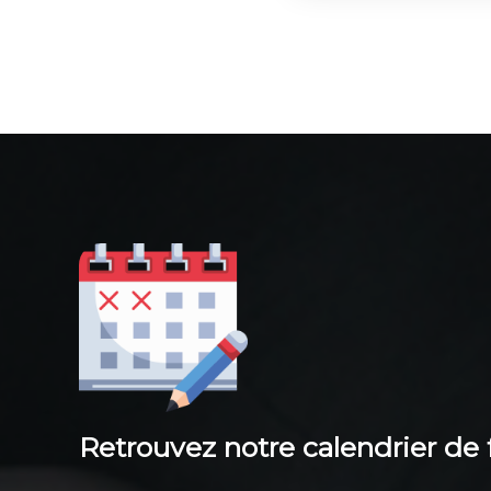
Retrouvez notre calendrier de 