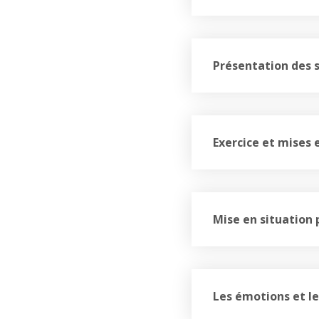
Présentation des s
Exercice et mises 
Mise en situation 
Les émotions et le