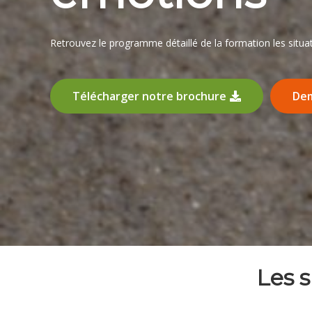
Retrouvez le programme détaillé de la formation les situa
Télécharger notre brochure
Dem
Les s