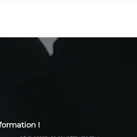
formation !