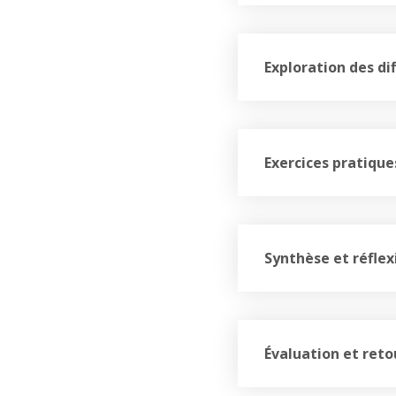
Exploration des di
Exercices pratique
Synthèse et réflex
Évaluation et reto