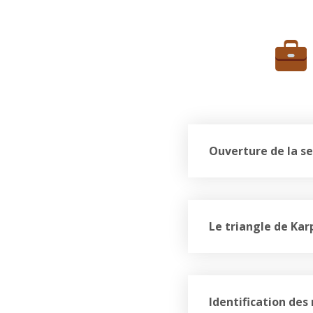
Ouverture de la se
Le triangle de Ka
Identification des