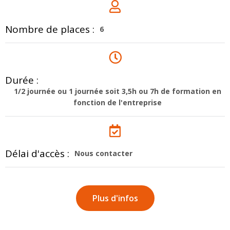
Nombre de places :
6
Durée :
1/2 journée ou 1 journée soit 3,5h ou 7h de formation en
fonction de l'entreprise
Délai d'accès :
Nous contacter
Plus d'infos