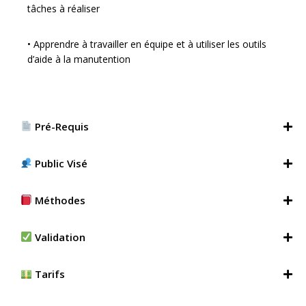
tâches à réaliser
• Apprendre à travailler en équipe et à utiliser les outils
d’aide à la manutention
Pré-Requis
Public Visé
Méthodes
Validation
Tarifs