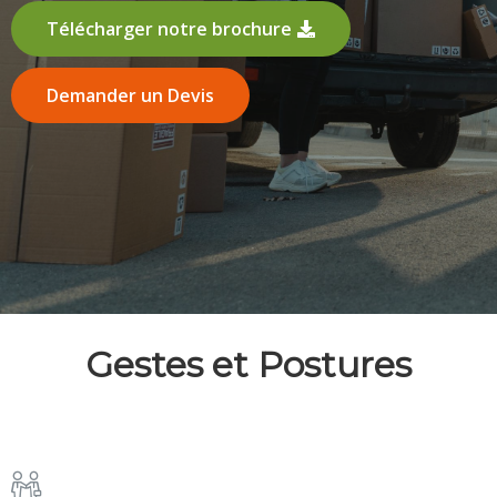
Télécharger notre brochure
Demander un Devis
Gestes et Postures