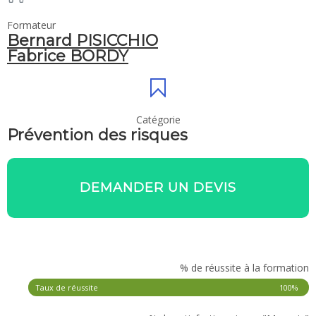
Formateur
Bernard PISICCHIO
Fabrice BORDY
Catégorie
Prévention des risques
DEMANDER UN DEVIS
% de réussite à la formation
Taux de réussite
100%