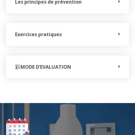
Les principes de prévention
Exercices pratiques
MODE D’EVALUATION