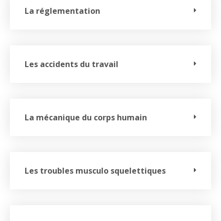
La réglementation
Les accidents du travail
La mécanique du corps humain
Les troubles musculo squelettiques