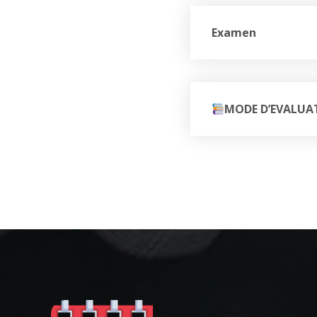
Examen
MODE D’EVALUA