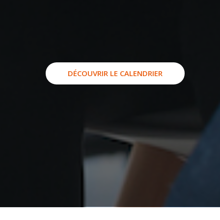
DÉCOUVRIR LE CALENDRIER