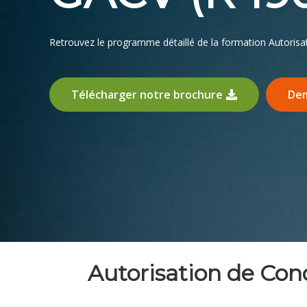
Retrouvez le programme détaillé de la formation Autorisa
Télécharger notre brochure
Dem
Autorisation de Con