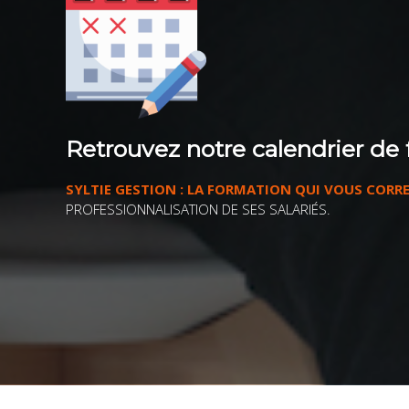
Retrouvez notre calendrier de 
SYLTIE GESTION : LA FORMATION QUI VOUS CORR
PROFESSIONNALISATION DE SES SALARIÉS.