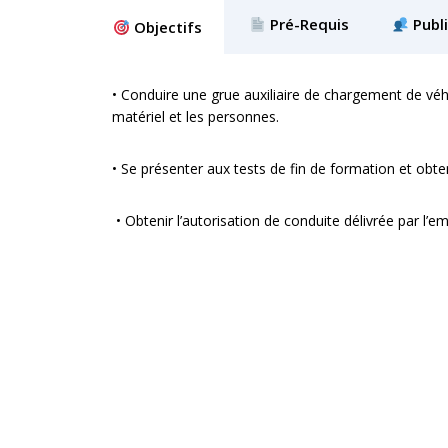
Pré-Requis
Publi
Objectifs
•
Conduire une grue auxiliaire de chargement de véhi
matériel et les personnes.
• Se présenter aux tests de fin de formation et obten
• Obtenir l’autorisation de conduite délivrée par l’e