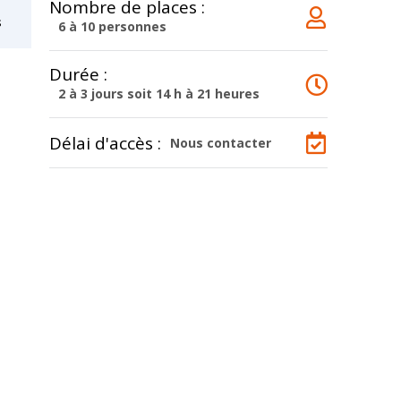
Nombre de places :
s
6 à 10 personnes
Durée :
2 à 3 jours soit 14 h à 21 heures
Délai d'accès :
Nous contacter