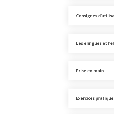
Consignes d’utilis
Les élingues et l’
Prise en main
Exercices pratique