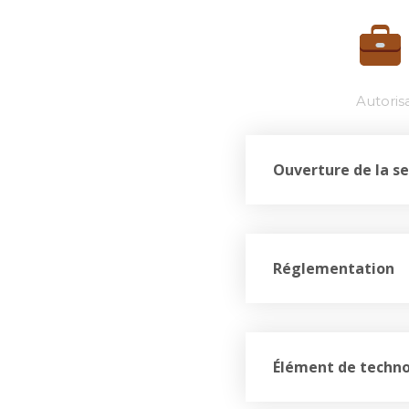
Autoris
Ouverture de la se
Réglementation
Élément de techno