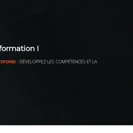
formation !
ESPOND :
DÉVELOPPEZ LES COMPÉTENCES ET LA